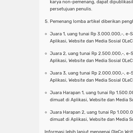
karya non-pemenang, dapat dipublikasi
persetujuan penulis.
Pemenang lomba artikel diberikan peng
Juara 1, uang tunai Rp 3.000.000,-, e-Se
Aplikasi, Website dan Media Sosial OLeC
Juara 2, uang tunai Rp 2.500.000,-, e-Se
Aplikasi, Website dan Media Sosial OLeC
Juara 3, uang tunai Rp 2.000.000,-, e-Se
Aplikasi, Website dan Media Sosial OLeC
Juara Harapan 1, uang tunai Rp 1.500.000
dimuat di Aplikasi, Website dan Media S
Juara Harapan 2, uang tunai Rp 1.000.00
dimuat di Aplikasi, Website dan Media S
Informasi lebih lanjut mengenai OleCo Wr