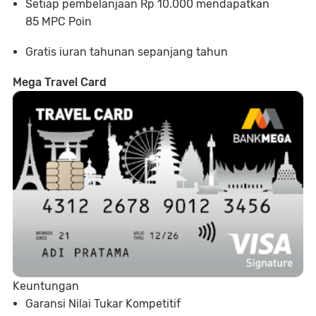
Setiap pembelanjaan Rp 10.000 mendapatkan
85 MPC Poin
Gratis iuran tahunan sepanjang tahun
Mega Travel Card
Keuntungan
Garansi Nilai Tukar Kompetitif