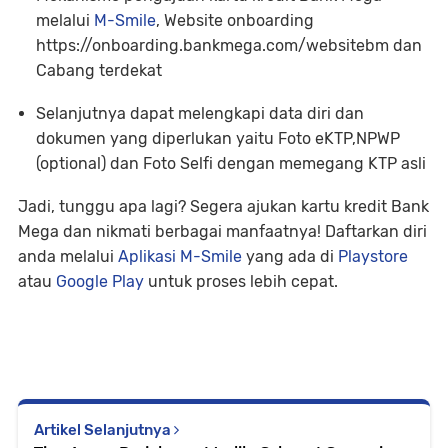
melalui
M-Smile
, Website onboarding
https://onboarding.bankmega.com/websitebm dan
Cabang terdekat
Selanjutnya dapat melengkapi data diri dan
dokumen yang diperlukan yaitu Foto eKTP,NPWP
(optional) dan Foto Selfi dengan memegang KTP asli
Jadi, tunggu apa lagi? Segera ajukan kartu kredit Bank
Mega dan nikmati berbagai manfaatnya! Daftarkan diri
anda melalui
Aplikasi M-Smile
yang ada di
Playstore
atau
Google Play
untuk proses lebih cepat.
Artikel Selanjutnya