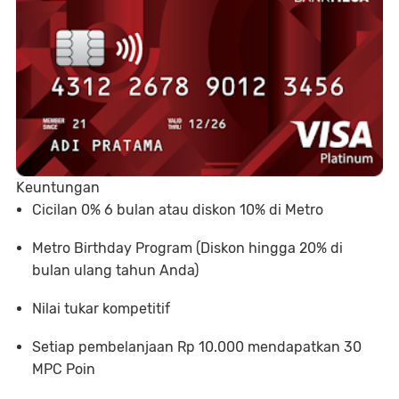
Keuntungan
Cicilan 0% 6 bulan atau diskon 10% di Metro
Metro Birthday Program (Diskon hingga 20% di
bulan ulang tahun Anda)
Nilai tukar kompetitif
Setiap pembelanjaan Rp 10.000 mendapatkan 30
MPC Poin