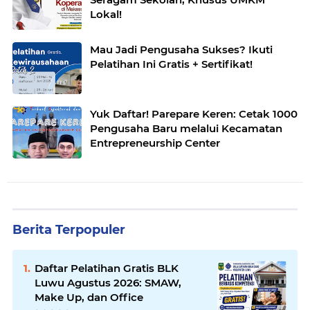
Lokal!
Mau Jadi Pengusaha Sukses? Ikuti
Pelatihan Ini Gratis + Sertifikat!
Yuk Daftar! Parepare Keren: Cetak 1000
Pengusaha Baru melalui Kecamatan
Entrepreneurship Center
Berita Terpopuler
Daftar Pelatihan Gratis BLK
Luwu Agustus 2026: SMAW,
Make Up, dan Office