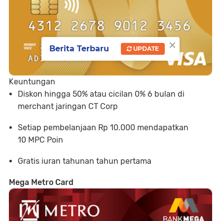
×
Berita Terbaru
UPDATE
Keuntungan
Diskon hingga 50% atau cicilan 0% 6 bulan di
merchant jaringan CT Corp
Setiap pembelanjaan Rp 10.000 mendapatkan
10 MPC Poin
Gratis iuran tahunan tahun pertama
Mega Metro Card