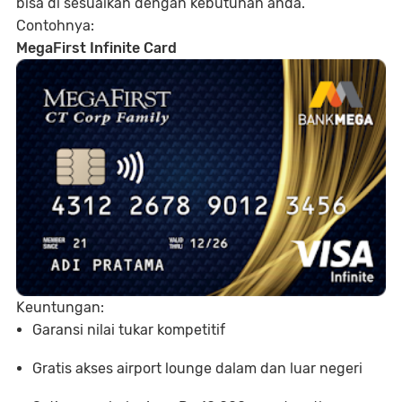
bisa di sesuaikan dengan kebutuhan anda.
Contohnya:
MegaFirst Infinite Card
Keuntungan:
Garansi nilai tukar kompetitif
Gratis akses airport lounge dalam dan luar negeri