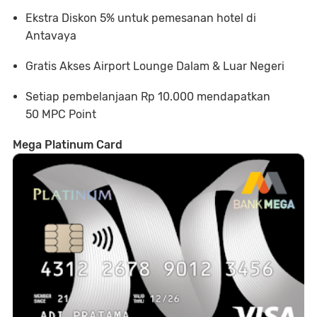
Ekstra Diskon 5% untuk pemesanan hotel di
Antavaya
Gratis Akses Airport Lounge Dalam & Luar Negeri
Setiap pembelanjaan Rp 10.000 mendapatkan
50 MPC Point
Mega Platinum Card