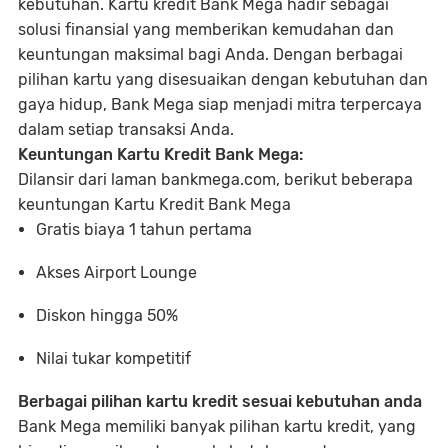
kebutuhan. Kartu kredit Bank Mega hadir sebagai
solusi finansial yang memberikan kemudahan dan
keuntungan maksimal bagi Anda. Dengan berbagai
pilihan kartu yang disesuaikan dengan kebutuhan dan
gaya hidup, Bank Mega siap menjadi mitra terpercaya
dalam setiap transaksi Anda.
Keuntungan Kartu Kredit Bank Mega:
Dilansir dari laman bankmega.com, berikut beberapa
keuntungan Kartu Kredit Bank Mega
Gratis biaya 1 tahun pertama
Akses Airport Lounge
Diskon hingga 50%
Nilai tukar kompetitif
Berbagai pilihan kartu kredit sesuai kebutuhan anda
Bank Mega memiliki banyak pilihan kartu kredit, yang