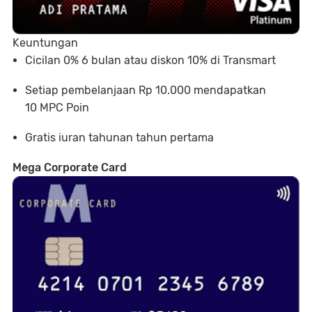
Keuntungan
Cicilan 0% 6 bulan atau diskon 10% di Transmart
Setiap pembelanjaan Rp 10.000 mendapatkan
10 MPC Poin
Gratis iuran tahunan tahun pertama
Mega Corporate Card