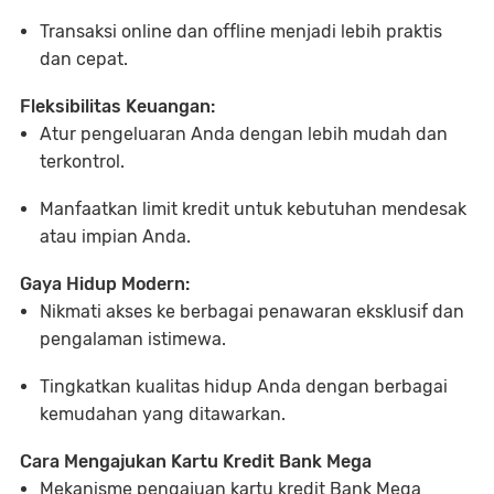
Transaksi online dan offline menjadi lebih praktis
dan cepat.
Fleksibilitas Keuangan:
Atur pengeluaran Anda dengan lebih mudah dan
terkontrol.
Manfaatkan limit kredit untuk kebutuhan mendesak
atau impian Anda.
Gaya Hidup Modern:
Nikmati akses ke berbagai penawaran eksklusif dan
pengalaman istimewa.
Tingkatkan kualitas hidup Anda dengan berbagai
kemudahan yang ditawarkan.
Cara Mengajukan Kartu Kredit Bank Mega
Mekanisme pengajuan kartu kredit Bank Mega