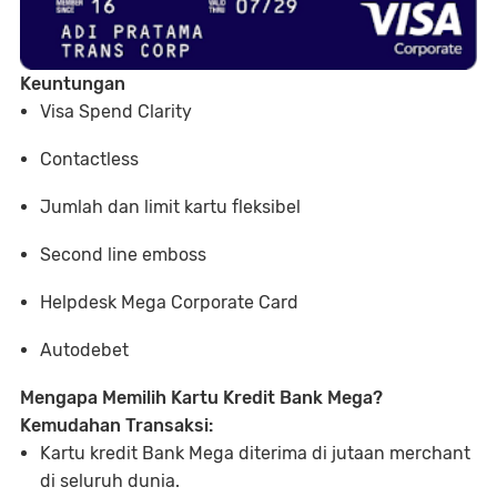
Keuntungan
Visa Spend Clarity
Contactless
Jumlah dan limit kartu fleksibel
Second line emboss
Helpdesk Mega Corporate Card
Autodebet
Mengapa Memilih Kartu Kredit Bank Mega?
Kemudahan Transaksi:
Kartu kredit Bank Mega diterima di jutaan merchant
di seluruh dunia.