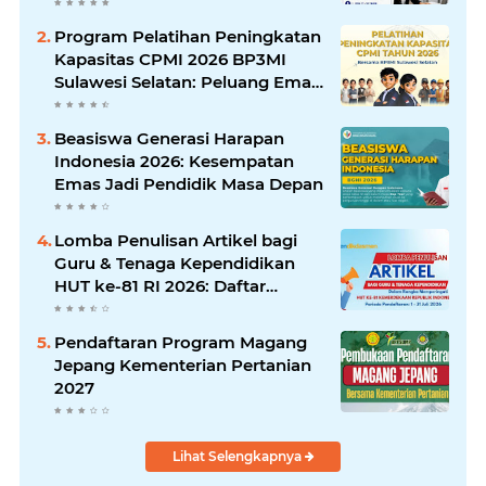
Program Pelatihan Peningkatan
Kapasitas CPMI 2026 BP3MI
Sulawesi Selatan: Peluang Emas
Menuju Pasar Kerja Global
Beasiswa Generasi Harapan
Indonesia 2026: Kesempatan
Emas Jadi Pendidik Masa Depan
Lomba Penulisan Artikel bagi
Guru & Tenaga Kependidikan
HUT ke-81 RI 2026: Daftar
Sekarang!
Pendaftaran Program Magang
Jepang Kementerian Pertanian
2027
Lihat Selengkapnya