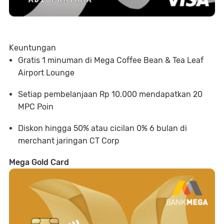
Keuntungan
Gratis 1 minuman di Mega Coffee Bean & Tea Leaf
Airport Lounge
Setiap pembelanjaan Rp 10.000 mendapatkan 20
MPC Poin
Diskon hingga 50% atau cicilan 0% 6 bulan di
merchant jaringan CT Corp
Mega Gold Card