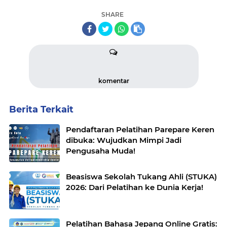
SHARE
komentar
Berita Terkait
Pendaftaran Pelatihan Parepare Keren
dibuka: Wujudkan Mimpi Jadi
Pengusaha Muda!
Beasiswa Sekolah Tukang Ahli (STUKA)
2026: Dari Pelatihan ke Dunia Kerja!
Pelatihan Bahasa Jepang Online Gratis: