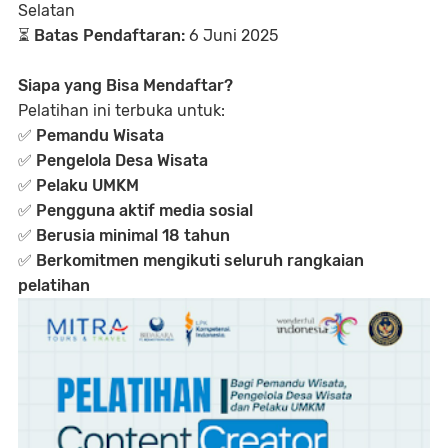
Selatan
⏳
Batas Pendaftaran:
6 Juni 2025
Siapa yang Bisa Mendaftar?
Pelatihan ini terbuka untuk:
✅
Pemandu Wisata
✅
Pengelola Desa Wisata
✅
Pelaku UMKM
✅
Pengguna aktif media sosial
✅
Berusia minimal 18 tahun
✅
Berkomitmen mengikuti seluruh rangkaian
pelatihan