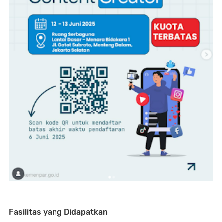
Fasilitas yang Didapatkan