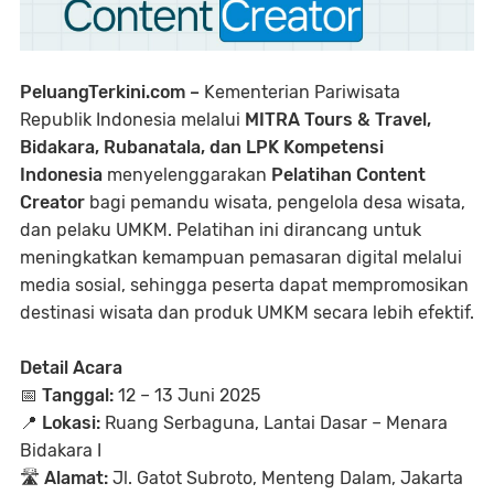
PeluangTerkini.com –
Kementerian Pariwisata
Republik Indonesia melalui
MITRA Tours & Travel,
Bidakara, Rubanatala, dan LPK Kompetensi
Indonesia
menyelenggarakan
Pelatihan Content
Creator
bagi pemandu wisata, pengelola desa wisata,
dan pelaku UMKM. Pelatihan ini dirancang untuk
meningkatkan kemampuan pemasaran digital melalui
media sosial, sehingga peserta dapat mempromosikan
destinasi wisata dan produk UMKM secara lebih efektif.
Detail Acara
📅
Tanggal:
12 – 13 Juni 2025
📍
Lokasi:
Ruang Serbaguna, Lantai Dasar – Menara
Bidakara I
🛣️
Alamat:
Jl. Gatot Subroto, Menteng Dalam, Jakarta