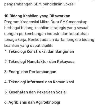
pengembangan SDM pendidikan vokasi.
10 Bidang Keahlian yang Ditawarkan
Program Kredensial Mikro Guru SMK mencakup
berbagai bidang keahlian strategis yang sesuai
dengan perkembangan industri dan kebutuhan
tenaga kerja. Berikut adalah daftar lengkap bidang
keahlian yang dapat dipilih:
Teknologi Konstruksi dan Bangunan
Teknologi Manufaktur dan Rekayasa
Energi dan Pertambangan
Teknologi Informasi dan Komunikasi
Kesehatan dan Pekerjaan Sosial
Agribisnis dan Agriteknologi