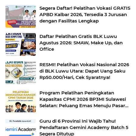
Segera Daftar! Pelatihan Vokasi GRATIS
APBD Kalbar 2026, Tersedia 3 Jurusan
dengan Fasilitas Lengkap
Daftar Pelatihan Gratis BLK Luwu
Agustus 2026: SMAW, Make Up, dan
Office
RESMI! Pelatihan Vokasi Nasional 2026
di BLK Luwu Utara: Dapat Uang Saku
Rp50.000/Hari, Cek Syaratnya!
Program Pelatihan Peningkatan
Kapasitas CPMI 2026 BP3MI Sulawesi
Selatan: Peluang Emas Menuju Pasar
Kerja Global
Guru di 6 Provinsi Ini Wajib Tahu!
Pendaftaran Gemini Academy Batch 5
Segera Ditutup