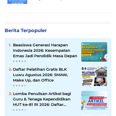
Berita Terpopuler
Beasiswa Generasi Harapan
Indonesia 2026: Kesempatan
Emas Jadi Pendidik Masa Depan
Daftar Pelatihan Gratis BLK
Luwu Agustus 2026: SMAW,
Make Up, dan Office
Lomba Penulisan Artikel bagi
Guru & Tenaga Kependidikan
HUT ke-81 RI 2026: Daftar
Sekarang!