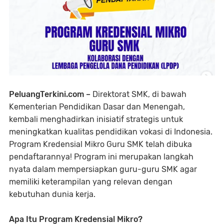
PeluangTerkini.com –
Direktorat SMK, di bawah
Kementerian Pendidikan Dasar dan Menengah,
kembali menghadirkan inisiatif strategis untuk
meningkatkan kualitas pendidikan vokasi di Indonesia.
Program Kredensial Mikro Guru SMK telah dibuka
pendaftarannya! Program ini merupakan langkah
nyata dalam mempersiapkan guru-guru SMK agar
memiliki keterampilan yang relevan dengan
kebutuhan dunia kerja.
Apa Itu Program Kredensial Mikro?