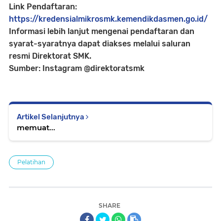
Link Pendaftaran:
https://kredensialmikrosmk.kemendikdasmen.go.id/
Informasi lebih lanjut mengenai pendaftaran dan
syarat-syaratnya dapat diakses melalui saluran
resmi Direktorat SMK.
Sumber: Instagram @direktoratsmk
Artikel Selanjutnya
memuat...
Pelatihan
SHARE