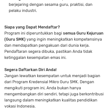
berjejaring dengan sesama guru, praktisi, dan
pelaku industri.
Siapa yang Dapat Mendaftar?
Program ini diperuntukkan bagi
semua Guru Kejuruan
(Guru SMK)
yang ingin meningkatkan kompetensinya
dan mendapatkan pengakuan dari dunia kerja.
Pendaftaran segera dibuka, pastikan Anda tidak
ketinggalan kesempatan emas ini.
Segera Daftarkan Diri Anda!
Jangan lewatkan kesempatan untuk menjadi bagian
dari Program Kredensial Mikro Guru SMK. Dengan
mengikuti program ini, Anda bukan hanya
mengembangkan diri sendiri, tetapi juga berkontribusi
langsung dalam meningkatkan kualitas pendidikan
vokasi Indonesia.