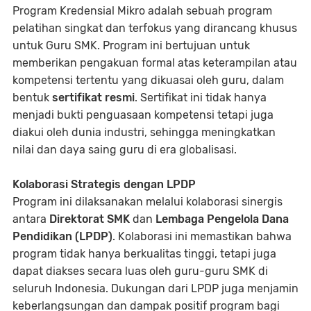
Program Kredensial Mikro adalah sebuah program
pelatihan singkat dan terfokus yang dirancang khusus
untuk Guru SMK. Program ini bertujuan untuk
memberikan pengakuan formal atas keterampilan atau
kompetensi tertentu yang dikuasai oleh guru, dalam
bentuk
sertifikat resmi
. Sertifikat ini tidak hanya
menjadi bukti penguasaan kompetensi tetapi juga
diakui oleh dunia industri, sehingga meningkatkan
nilai dan daya saing guru di era globalisasi.
Kolaborasi Strategis dengan LPDP
Program ini dilaksanakan melalui kolaborasi sinergis
antara
Direktorat SMK
dan
Lembaga Pengelola Dana
Pendidikan (LPDP)
. Kolaborasi ini memastikan bahwa
program tidak hanya berkualitas tinggi, tetapi juga
dapat diakses secara luas oleh guru-guru SMK di
seluruh Indonesia. Dukungan dari LPDP juga menjamin
keberlangsungan dan dampak positif program bagi