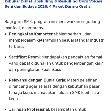
Dibuka! Diklat Upskilling & Reskilling Guru Vokasi
Seni dan Budaya 2026: 4 Paket Daring Gratis
Bagi guru SMK, program ini menawarkan segudang
manfaat, di antaranya:
Peningkatan Kompetensi:
Memperbarui dan
memperdalam keterampilan sesuai standar industri
terbaru.
Sertifikat Resmi:
Mendapatkan pengakuan formal
yang dapat digunakan untuk pengembangan karir
dan peningkatan kualifikasi.
Relevansi dengan Dunia Kerja:
Materi pelatihan
dirancang agar selaras dengan kebutuhan pasar
tenaga kerja, memastikan lulusan SMK lebih siap
kerja.
Jaringan Profesional:
Kesempatan untuk